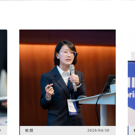
0
軟體
2026/04/30