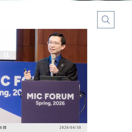
軟體
2026/04/30