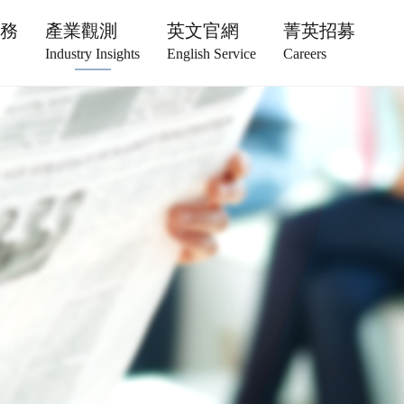
服務
產業觀測
英文官網
菁英招募
Industry Insights
English Service
Careers