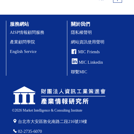
服務網站
關於我們
AISP情報顧問服務
隱私權聲明
產業顧問學院
網站資訊使用聲明
English Service
MIC Friends
MIC Linkedin
聯繫MIC
©
2026
Market Intelligence & Consulting Institute
台北市大安區敦化南路二段216號19樓
02-2735-6070