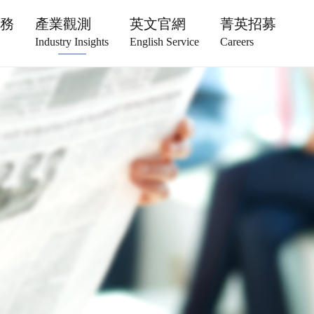
服務
產業觀測
英文官網
菁英招募
Industry Insights
English Service
Careers