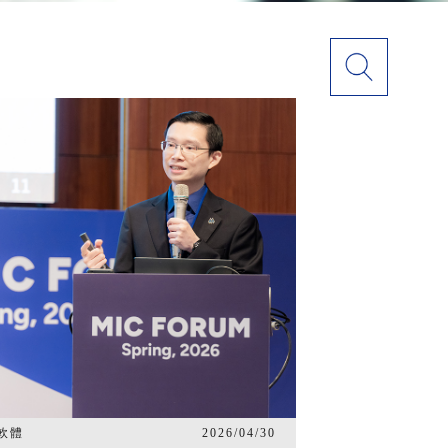
軟體
2026/04/30