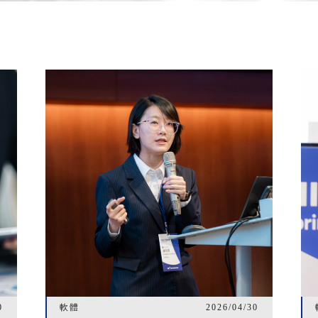
0
軟體
2026/04/30