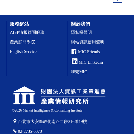
服務網站
關於我們
AISP情報顧問服務
隱私權聲明
產業顧問學院
網站資訊使用聲明
English Service
MIC Friends
MIC Linkedin
聯繫MIC
©
2026
Market Intelligence & Consulting Institute
台北市大安區敦化南路二段216號19樓
02-2735-6070