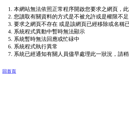
本網站無法依照正常程序開啟您要求之網頁，此
您讀取有關資料的方式是不被允許或是權限不足
要求之網頁不存在 或是該網頁已經移除或名稱
系統程式異動中暫時無法顯示
系統暫時無法回應或忙碌中
系統程式執行異常
系統已經通知有關人員儘早處理此一狀況，請稍
回首頁